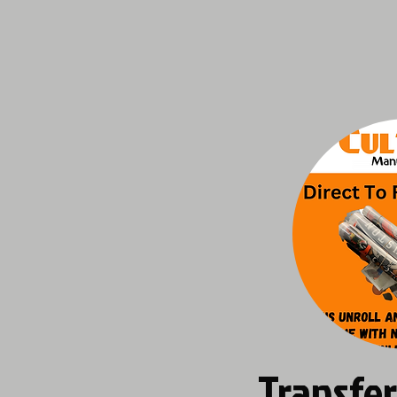
Transfer