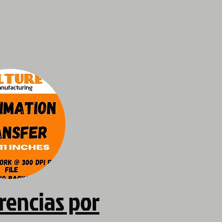
rencias por