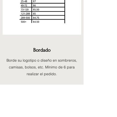
Bordado
Borde su logotipo o diseño en sombreros,
camisas, bolsos, etc. Mínimo de 6 para
realizar el pedido.