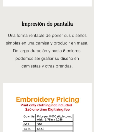
Impresión de pantalla
Una forma rentable de poner sus diseños
simples en una camisa y producir en masa.
De larga duración y hasta 6 colores,
podemos serigrafiar su diseño en
camisetas y otras prendas.