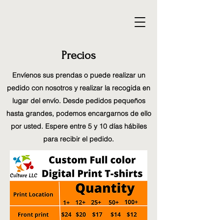
Precios
Envíenos sus prendas o puede realizar un
pedido con nosotros y realizar la recogida en
lugar del envío. Desde pedidos pequeños
hasta grandes, podemos encargarnos de ello
por usted. Espere entre 5 y 10 días hábiles
para recibir el pedido.