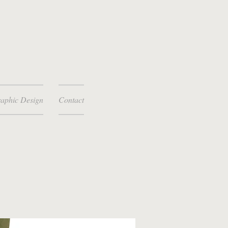
aphic Design
Contact